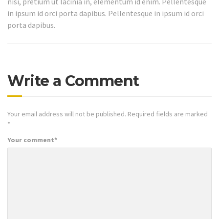
nisi, pretium ut lacinia in, elementum id enim. Pellentesque
in ipsum id orci porta dapibus. Pellentesque in ipsum id orci
porta dapibus.
Write a Comment
Your email address will not be published.
Required fields are marked
*
Your comment
*